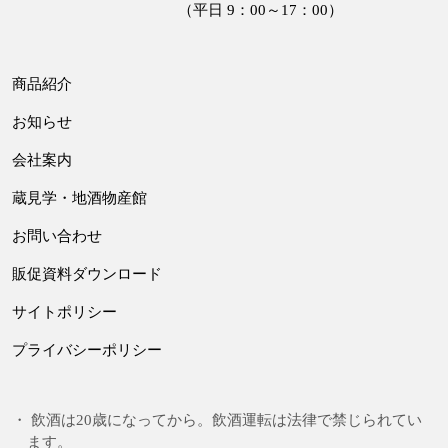
（平日 9：00～17：00）
商品紹介
お知らせ
会社案内
蔵見学・地酒物産館
お問い合わせ
販促資料ダウンロード
サイトポリシー
プライバシーポリシー
飲酒は20歳になってから。飲酒運転は法律で禁じられてい
ます。