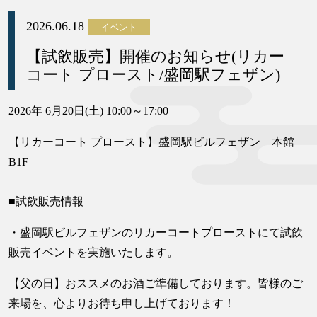
2026.06.18
イベント
【試飲販売】開催のお知らせ(リカー
コート プロースト/盛岡駅フェザン)
2026年 6月20日(土) 10:00～17:00
【リカーコート プロースト】盛岡駅ビルフェザン 本館
B1F
■試飲販売情報
・盛岡駅ビルフェザンのリカーコートプローストにて試飲
販売イベントを実施いたします。
【父の日】おススメのお酒ご準備しております。皆様のご
来場を、心よりお待ち申し上げております！