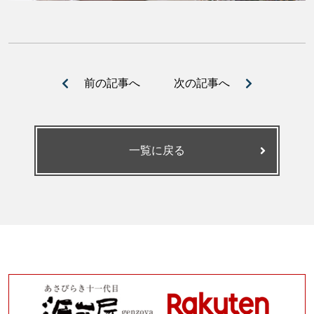
前の記事へ
次の記事へ
一覧に戻る