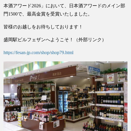
本酒アワード2026」において、日本酒アワードのメイン部
門1500で、最高金賞を受賞いたしました。
皆様のお越しをお待ちしております！
盛岡駅ビルフェザンへようこそ！（外部リンク）
https://fesan-jp.com/shop/shop79.html