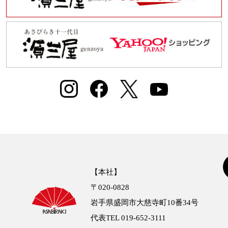
【本社】
〒020-0828
岩手県盛岡市大慈寺町10番34号
代表TEL 019-652-3111