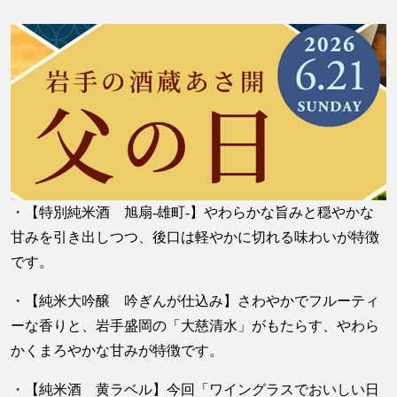
・【特別純米酒 旭扇-雄町-】やわらかな旨みと穏やかな
甘みを引き出しつつ、後口は軽やかに切れる味わいが特徴
です。
・【純米大吟醸 吟ぎんが仕込み】さわやかでフルーティ
ーな香りと、岩手盛岡の「大慈清水」がもたらす、やわら
かくまろやかな甘みが特徴です。
・【純米酒 黄ラベル】今回「ワイングラスでおいしい日