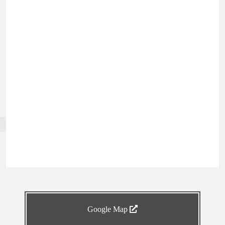
Google Map