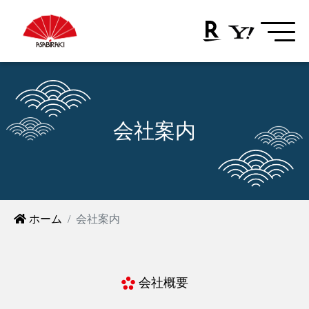
会社案内
ホーム
会社案内
会社概要