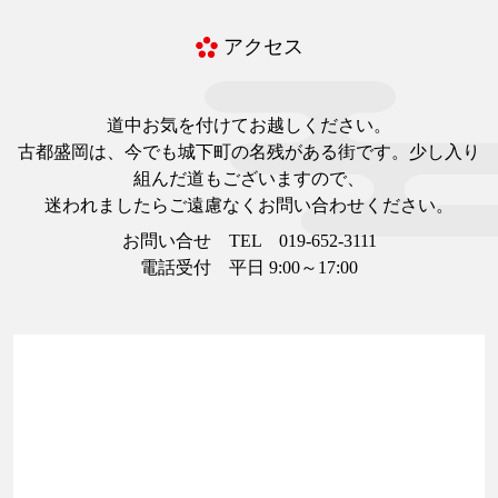
アクセス
道中お気を付けてお越しください。
古都盛岡は、今でも城下町の名残がある街です。少し入り
組んだ道もございますので、
迷われましたらご遠慮なくお問い合わせください。
お問い合せ TEL 019-652-3111
電話受付 平日 9:00～17:00