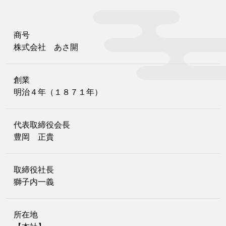
商号
株式会社 あさ開
創業
明治４年（１８７１年）
代表取締役会長
豊岡 正貴
取締役社長
獅子内一義
所在地