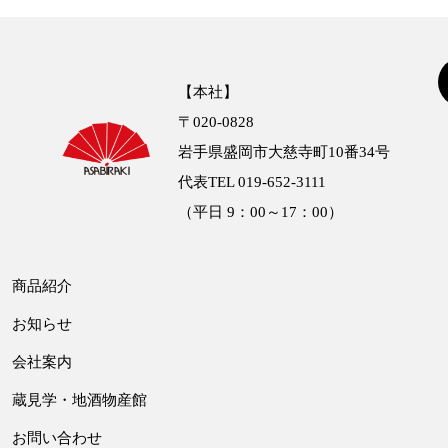
【本社】
〒020-0828
岩手県盛岡市大慈寺町10番34号
代表TEL 019-652-3111
（平日 9：00～17：00）
商品紹介
お知らせ
会社案内
蔵見学・地酒物産館
お問い合わせ