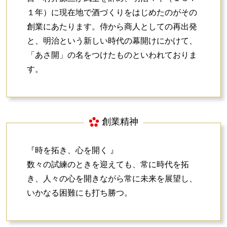
１年）に現在地で酒づくりをはじめたのがその
創業にあたります。侍から商人としての再出発
と、明治という新しい時代の幕開けにかけて、
「あさ開」の名をつけたものといわれておりま
す。
創業精神
『時を拓き、心を開く 』
数々の試練のときを迎えても、常に時代を拓
き、人々の心を開きながら常に未来を展望し、
いかなる困難にも打ち勝つ。