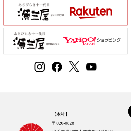
【本社】
〒020-0828