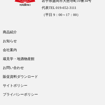
岩手県盛岡市大慈寺町10番34号
代表TEL 019-652-3111
（平日 9：00～17：00）
商品紹介
お知らせ
会社案内
蔵見学・地酒物産館
お問い合わせ
販促資料ダウンロード
サイトポリシー
プライバシーポリシー