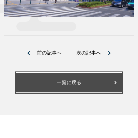
前の記事へ
次の記事へ
一覧に戻る