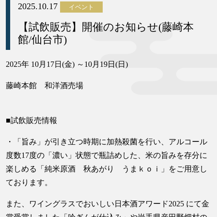
2025.10.17
イベント
【試飲販売】開催のお知らせ(藤崎本
館/仙台市)
2025年 10月17日(金) ～10月19日(日)
藤崎本館 和洋酒売場
■試飲販売情報
・「旨み」が引き立つ時期に加熱殺菌を行い、アルコール
度数17度の「濃い」状態で瓶詰めした、米の旨みを存分に
楽しめる「純米原酒 秋あがり うまｋｏｉ」をご用意し
ております。
また、ワイングラスでおいしい日本酒アワード2025 にて金