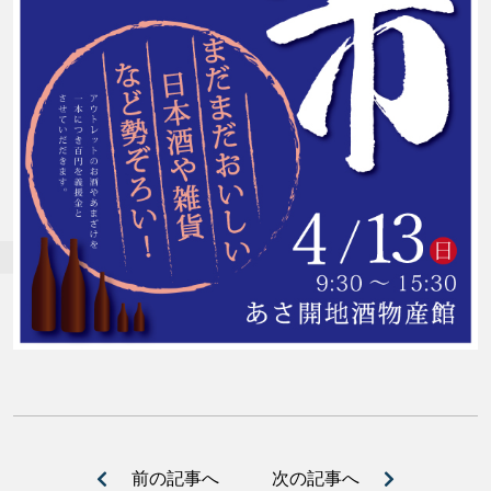
前の記事へ
次の記事へ