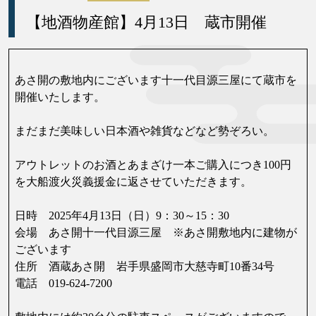
【地酒物産館】4月13日 蔵市開催
あさ開の敷地内にございます十一代目源三屋にて蔵市を
開催いたします。
まだまだ美味しい日本酒や雑貨などなど勢ぞろい。
アウトレットのお酒とあまざけ一本ご購入につき100円
を大船渡火災義援金に返させていただきます。
日時 2025年4月13日（日）9：30～15：30
会場 あさ開十一代目源三屋 ※あさ開敷地内に建物が
ございます
住所 酒蔵あさ開 岩手県盛岡市大慈寺町10番34号
電話 019-624-7200