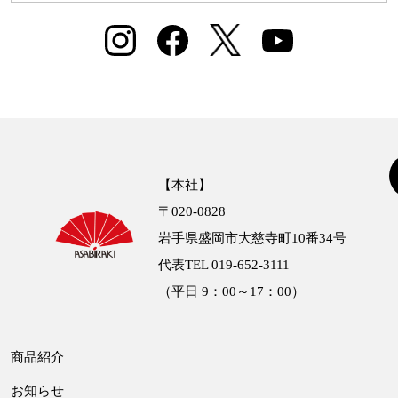
【本社】
〒020-0828
岩手県盛岡市大慈寺町10番34号
代表TEL 019-652-3111
（平日 9：00～17：00）
商品紹介
お知らせ