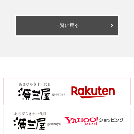
一覧に戻る