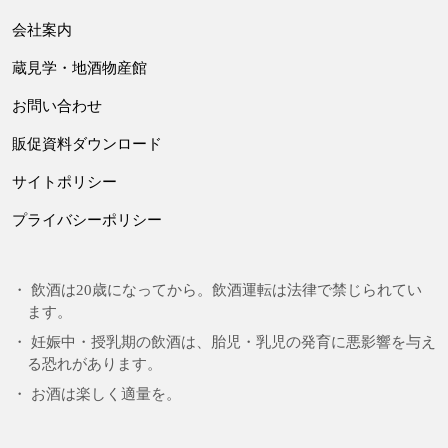
会社案内
蔵見学・地酒物産館
お問い合わせ
販促資料ダウンロード
サイトポリシー
プライバシーポリシー
飲酒は20歳になってから。飲酒運転は法律で禁じられてい
ます。
妊娠中・授乳期の飲酒は、胎児・乳児の発育に悪影響を与え
る恐れがあります。
お酒は楽しく適量を。